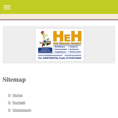
Sitemap
Home
Kontakt
Impressum